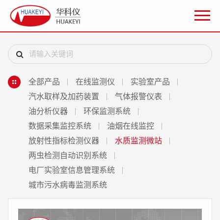
全部产品
在线监测仪
实验室产品
汽水取样及加药装置
气体报警仪表
油分析仪器
环保监测系统
数据采集监控系统
油烟在线监控
放射性指标检测仪器
水质监测微站
两虫检测自动识别系统
电厂实验室信息管理系统
城市污水病毒监测系统