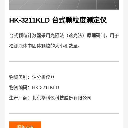
HK-3211KLD 台式颗粒度测定仪
台式颗粒计数器采用光阻法（遮光法）原理研制，用于
检测液体中固体颗粒的大小和数量。
物资类别：油分析仪器
物资编码：HK-3211KLD
生产厂商：北京华科仪科技股份有限公司
服务支持