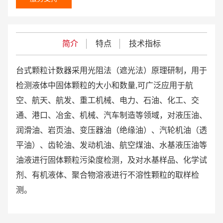
简介
特点
技术指标
台式颗粒计数器采用光阻法（遮光法）原理研制，用于
检测液体中固体颗粒的大小和数量,可广泛应用于航
空、航天、航发、重工机械、电力、石油、化工、交
通、港口、冶金、机械、汽车制造等领域，对液压油、
润滑油、岩页油、变压器油（绝缘油）、汽轮机油（透
平油）、齿轮油、发动机油、航空煤油、水基液压油等
油液进行固体颗粒污染度检测，及对水基样品、化学试
剂、有机液体、聚合物溶液进行不溶性颗粒的取样检
测。