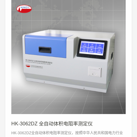
HK-3062DZ 全自动体积电阻率测定仪
HK-3062DZ全自动体积电阻率测定仪，按照中华人民共和国电力行业