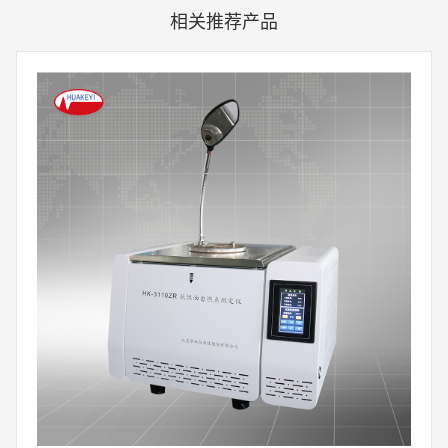
相关推荐产品