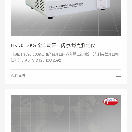
HK-3012KS 全自动开口闪点/燃点测定仪
《GB/T 3536-2008石油产品开口闪点和燃点的测定（克利夫兰开口杯
法）》、ASTM D92、ISO 2592
查看详细