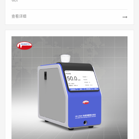
极)。
查看详细