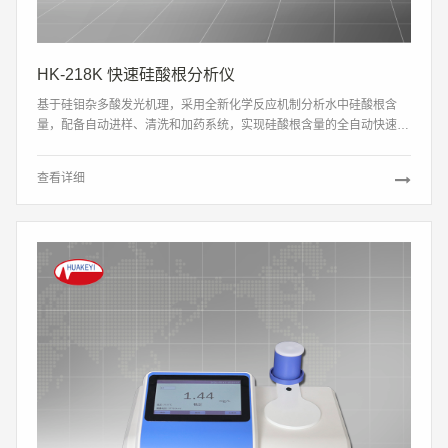
HK-218K 快速硅酸根分析仪
基于硅钼杂多酸发光机理，采用全新化学反应机制分析水中硅酸根含
量，配备自动进样、清洗和加药系统，实现硅酸根含量的全自动快速测
量。
查看详细