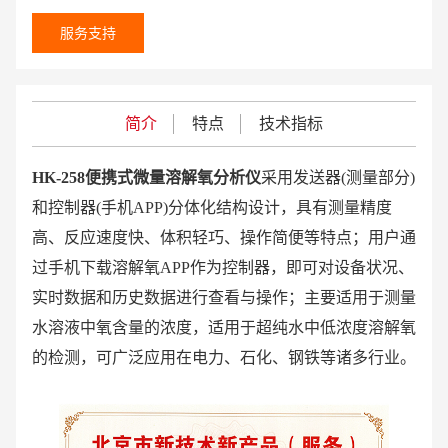
服务支持
简介
特点
技术指标
HK-258便携式微量溶解氧分析仪
采用发送器(测量部分)
和控制器(手机APP)分体化结构设计，具有测量精度
高、反应速度快、体积轻巧、操作简便等特点；用户通
过手机下载溶解氧APP作为控制器，即可对设备状况、
实时数据和历史数据进行查看与操作；主要适用于测量
水溶液中氧含量的浓度，适用于超纯水中低浓度溶解氧
的检测，可广泛应用在电力、石化、钢铁等诸多行业。