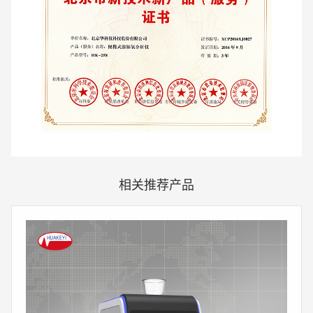
相关推荐产品