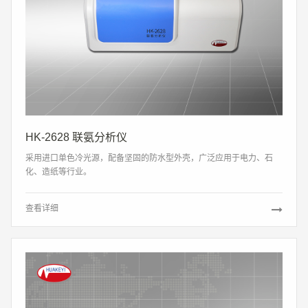
HK-2628 联氨分析仪
采用进口单色冷光源，配备坚固的防水型外壳，广泛应用于电力、石
化、造纸等行业。
查看详细