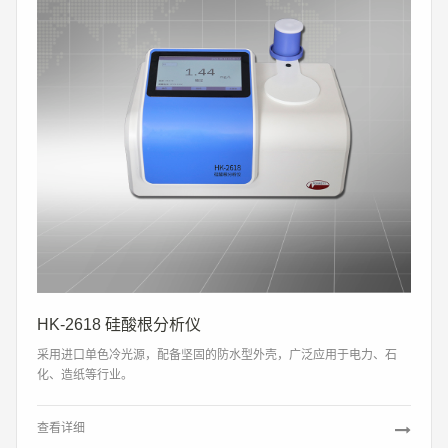
HK-2618 硅酸根分析仪
采用进口单色冷光源，配备坚固的防水型外壳，广泛应用于电力、石
化、造纸等行业。
查看详细