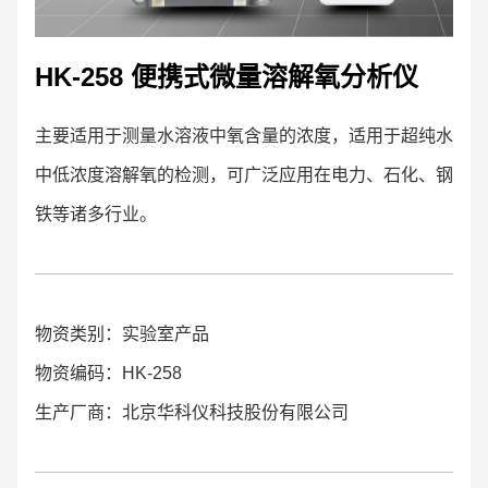
HK-258 便携式微量溶解氧分析仪
主要适用于测量水溶液中氧含量的浓度，适用于超纯水
中低浓度溶解氧的检测，可广泛应用在电力、石化、钢
铁等诸多行业。
物资类别：实验室产品
物资编码：HK-258
生产厂商：北京华科仪科技股份有限公司