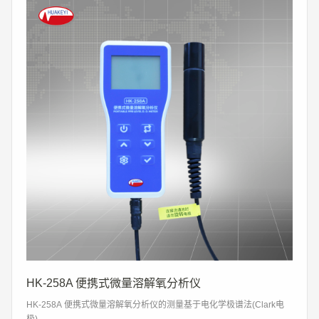
HK-258A 便携式微量溶解氧分析仪
HK-258A 便携式微量溶解氧分析仪的测量基于电化学极谱法(Clark电