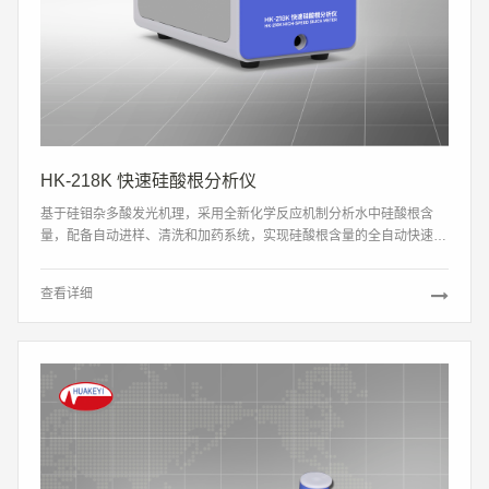
HK-218K 快速硅酸根分析仪
基于硅钼杂多酸发光机理，采用全新化学反应机制分析水中硅酸根含
量，配备自动进样、清洗和加药系统，实现硅酸根含量的全自动快速测
量。
查看详细