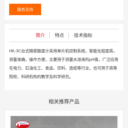
服务支持
简介
特点
技术指标
HK-3C台式精密酸度计采用单片机控制系统，智能化程度高，
测量准确，操作方便，主要用于测量水溶液的pH值，广泛应用
在电力、石油化工、食品、饮料、造纸等行业，也可用于高等
院校、科研机构的教学及科学研究。
相关推荐产品