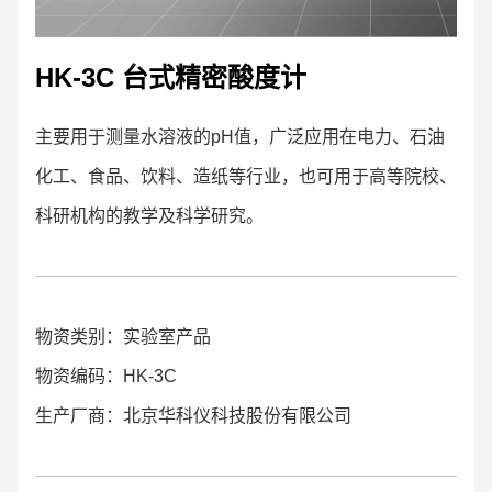
HK-3C 台式精密酸度计
主要用于测量水溶液的pH值，广泛应用在电力、石油
化工、食品、饮料、造纸等行业，也可用于高等院校、
科研机构的教学及科学研究。
物资类别：实验室产品
物资编码：HK-3C
生产厂商：北京华科仪科技股份有限公司