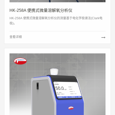
HK-258A 便携式微量溶解氧分析仪
HK-258A 便携式微量溶解氧分析仪的测量基于电化学极谱法(Clark电
极)。
查看详细