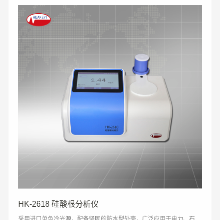
HK-2618 硅酸根分析仪
采用进口单色冷光源，配备坚固的防水型外壳，广泛应用于电力、石