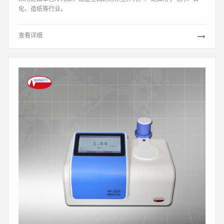
化、造纸等行业。
查看详细