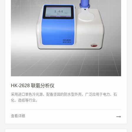
HK-2628 联氨分析仪
采用进口单色冷光源，配备坚固的防水型外壳，广泛应用于电力、石
化、造纸等行业。
查看详细