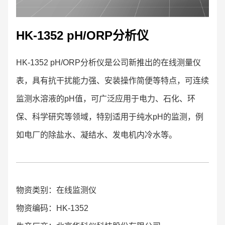
HK-1352 pH/ORP分析仪
HK-1352 pH/ORP分析仪是公司新推出的在线测量仪
表，具有抗干扰能力强、安装操作简便等特点，可连续
监测水溶液的pH值，可广泛应用于电力、石化、环
保、科学研究等领域，特别适用于纯水pH的监测，例
如电厂的除盐水、凝结水、发电机内冷水等。
物资类别：在线监测仪
物资编码：HK-1352