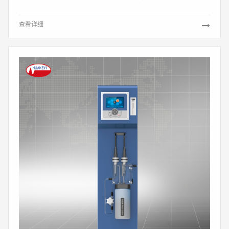
pH、（氢/比）电导率和氨含量指标的动态监测，主要应用于集中供热
以及火力发电厂在线化学仪表的检验，同时也应用于检验机构对在线化
查看详细
学仪表的监督检查。