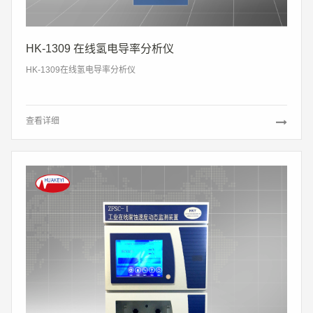
HK-1309 在线氢电导率分析仪
HK-1309在线氢电导率分析仪
查看详细