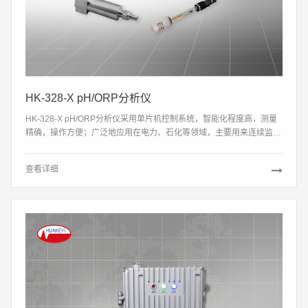
HK-328-X pH/ORP分析仪
HK-328-X pH/ORP分析仪采用单片机控制系统，智能化程度高，测量
精确，操作方便；广泛地应用在电力、石化等领域，主要用来连续监测
生产流程中的pH值（或者ORP），具有反应快速、测量准确、易于操
作的特点。
查看详细