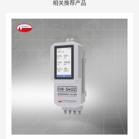
相关推荐产品