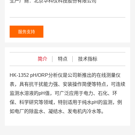
生产厂商：北京华科仪科技股份有限公司
服务支持
简介
特点
技术指标
HK-1352 pH/ORP
分析仪是公司新推出的在线测量仪
表，具有抗干扰能力强、安装操作简便等特点，可连续
监测水溶液的
pH
值，可广泛应用于电力、石化、环
保、科学研究等领域，特别适用于纯水
pH
的监测，例
如电厂的除盐水、凝结水、发电机内冷水等。