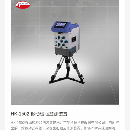
HK-1502 移动检验监测装置
HK-1502移动检验监测装置是由北京华科仪科技股份有限公司目前新推
出的一款移动式在线化学仪表检验及监测装置，能够同时完成溶解氧、