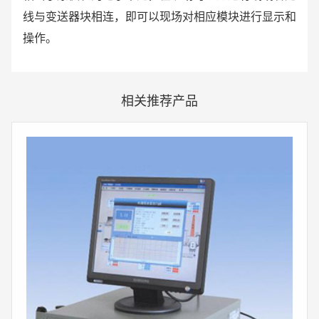
线
与变送器块相连，即可以现场对相应模块进行显示和
操作。
相关推荐产品