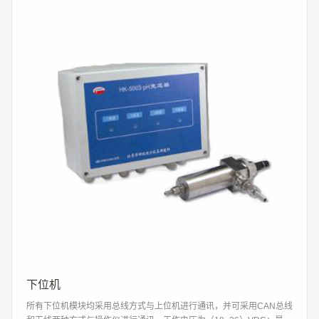
下位机
所有下位机模块均采用总线方式与上位机进行通讯，并可采用CAN总线