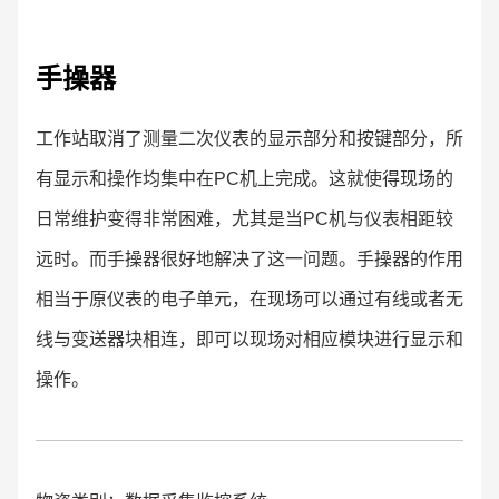
手操器
工作站取消了测量二次仪表的显示部分和按键部分，所
有显示和操作均集中在PC机上完成。这就使得现场的
日常维护变得非常困难，尤其是当PC机与仪表相距较
远时。而手操器很好地解决了这一问题。手操器的作用
相当于原仪表的电子单元，在现场可以通过有线或者无
线与变送器块相连，即可以现场对相应模块进行显示和
操作。