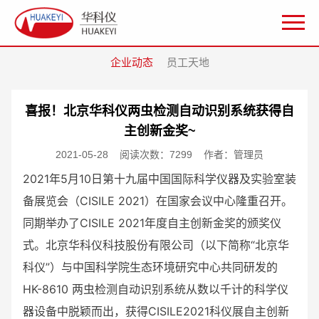
企业动态
员工天地
喜报！北京华科仪两虫检测自动识别系统获得自
主创新金奖~
2021-05-28
阅读次数：7299
作者：管理员
2021年5月10日第十九届中国国际科学仪器及实验室装
备展览会（CISILE 2021）在国家会议中心隆重召开。
同期举办了CISILE 2021年度自主创新金奖的颁奖仪
式。北京华科仪科技股份有限公司（以下简称“北京华
科仪”）与中国科学院生态环境研究中心共同研发的
HK-8610 两虫检测自动识别系统从数以千计的科学仪
器设备中脱颖而出，获得CISILE2021科仪展自主创新