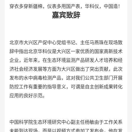
穿衣多穿新疆棉，仪表多用国产表，华科仪，中国造！
嘉宾致辞
北京市大兴区产促中心党组书记、主任马燕珠在现场致
辞中指出北京华科仪是大兴区一家优质的国家高新技术
企业，近年来，在生态环境监测产品研发人才培养和经
济社会经济发展等方面为大兴区做出了突出贡献，此次
发布的水中病毒检测产品，这对我们公共卫生部门开展
防控工作有重要的指导意义，可谓是自主创新成果转化
应用的良好示范。
中国科学院生态环境研究中心副主任杨敏由于工作关系
未能到达现场，而是以视频方式参加了发布会，他在发