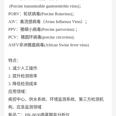
(Porcine transmissible gastroenteritis virus)；
PORV：轮状病毒(Porcine Rotavirus)；
AIV：禽流感病毒（Avian Influenza Virus）；
PPV：猪细小病毒(Porcine parvovirus) ；
PCV：猪圆环病毒(porcine circovirus);
ASFV非洲猪瘟病毒(African Swine fever virus)
特点：
1. 减少人工操作
2. 提升检测效率
3. 降低检测成本
应用领域：
疾控中心、供水系统、环境监测系统、第三方检测机
构、应急监测领域
新品二：HK-8630高氯酸盐分析仪