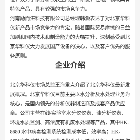
特色产品，具有较强的市场竞争力。
河南励而湛科技有限公司总经理韩灏表达了对北京华科
仪新产品市场竞争力的肯定，随着国际贸易摩擦的日益
加剧和国内技术和制造能力的大幅提升，深刻感受到北
京华科仪大力发展国产设备的决心，以及客户优先的服
务原则。
企业介绍
北京华科仪市场总监王海重点介绍了北京华科仪最新发
展概况。北京华科仪目前主要以水分析及水处理业务为
核心，是国内领先的分析仪器制造商及成套产品供应
商。公司主营在线/实验室水分仪仪表、油分析仪表、
环境水质监测、高浓度有机废水处理等产品，其中HK-
8680 水中病毒检测系统检测成本低，效率高；HK-