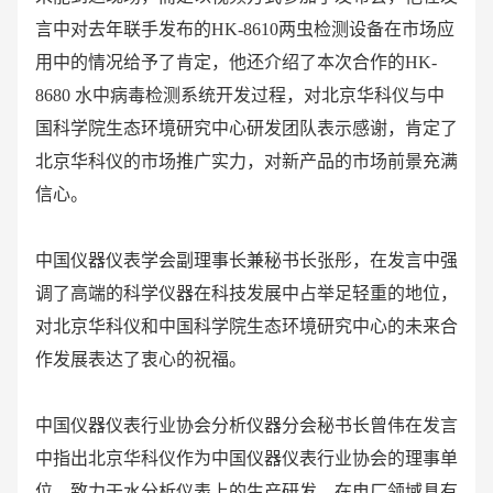
言中对去年联手发布的HK-8610两虫检测设备在市场应
用中的情况给予了肯定，他还介绍了本次合作的HK-
8680 水中病毒检测系统开发过程，对北京华科仪与中
国科学院生态环境研究中心研发团队表示感谢，肯定了
北京华科仪的市场推广实力，对新产品的市场前景充满
信心。
中国仪器仪表学会副理事长兼秘书长张彤，在发言中强
调了高端的科学仪器在科技发展中占举足轻重的地位，
对北京华科仪和中国科学院生态环境研究中心的未来合
作发展表达了衷心的祝福。
中国仪器仪表行业协会分析仪器分会秘书长曾伟在发言
中指出北京华科仪作为中国仪器仪表行业协会的理事单
位，致力于水分析仪表上的生产研发，在电厂领域具有