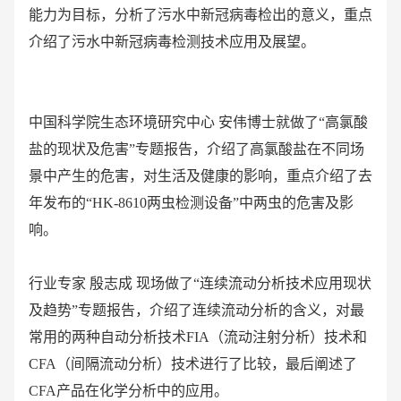
能力为目标，分析了污水中新冠病毒检出的意义，重点
介绍了污水中新冠病毒检测技术应用及展望。
中国科学院生态环境研究中心 安伟博士就做了“高氯酸
盐的现状及危害”专题报告，介绍了高氯酸盐在不同场
景中产生的危害，对生活及健康的影响，重点介绍了去
年发布的“HK-8610两虫检测设备”中两虫的危害及影
响。
行业专家 殷志成 现场做了“连续流动分析技术应用现状
及趋势”专题报告，介绍了连续流动分析的含义，对最
常用的两种自动分析技术FIA（流动注射分析）技术和
CFA（间隔流动分析）技术进行了比较，最后阐述了
CFA产品在化学分析中的应用。