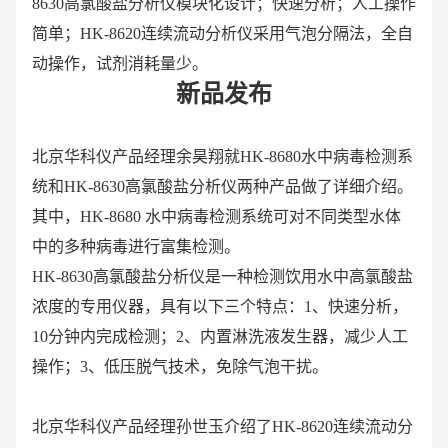
8630高氯酸盐分析仪模块化设计；快速分析；人工操作
简单；HK-8620连续流动分析仪采用气泡分隔法，全自
动操作，试剂消耗量少。
新品发布
北京华科仪产品经理余昊翔就HK-8680水中病毒检测系
统和HK-8630高氯酸盐分析仪两种产品做了详细介绍。
其中，HK-8680 水中病毒检测系统可对不同类型水体
中的多种病毒进行富集检测。
HK-8630高氯酸盐分析仪是一种检测饮用水中高氯酸盐
浓度的专用仪器，具有以下三个特点：1、快速分析，
10分钟内完成检测；2、内置淋洗液发生器，减少人工
操作；3、低压脱气技术，免除气泡干扰。
北京华科仪产品经理孙世玉介绍了HK-8620连续流动分