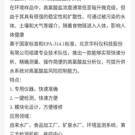
在环境样品中，高氯酸盐浓度通常低至每升微克级，但
由于其具有很强的稳定性和扩散性，可通过被污染的水
体、土壤和大气等媒介，随着食物链进入人体，影响人
体健康
基于国家标准和EPA-314.1标准，北京华科仪科技股份
有限公司组建专业技术队伍，推出一款能够实现快速分
析、精确测量、操作简便的高氯酸盐分析仪，可提升供
水系统对高氯酸盐风险控制能力。
特点：
1. 专用仪器，快速准确
2. 一键检测，快速方便
3. 模块化设计，方便维修
应用领域：
自来水厂、食品加工厂、矿泉水厂、环境监测系统、第
三方检测机构、疾控中心