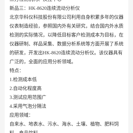
新品三：HK-8620连续流动分析仪
北京华科仪科技股份有限公司利用自身积累多年的仪器
仪表制造经验，参照国内外有关研究，结合国内外水质
检测的实际情况，以降低目标客户检测成本为目标，在
仪器研制、样品采集、数据分析系统等方面开展了系统
的研发，开发出HK-8620连续流动分析仪。该仪器具有
广泛的，全面的应用分析领域。
特点：
1.检测成本低
2.自动化程度高
3.测试应用范围广
4.采用气泡分隔法
应用领域：
自来水、地表水、污水、海水、土壤、植物、肥料饲
料、食品饮料