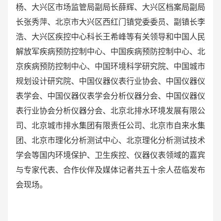
杨、大兴区市场监管局副局长薛辉、大兴区档案局副局
长张秀萍、北京市大兴区西红门镇党委委员、副镇长李
浩、大兴区疾控中心科长王希峰等有关领导和中国人民
解放军疾病预防控制中心、中国疾病预防控制中心、北
京疾病预防控制中心、中国环境科学研究院、中国城市
规划设计研究院、中国仪器仪表行业协会、中国仪器仪
表学会、中国仪器仪表学会分析仪器分会、中国仪器仪
表行业协会分析仪器分会、北京北排水环境发展有限公
司、北京城市排水集团有限责任公司、北京市自来水集
团、北京市理化分析测试中心、北京理化分析测试技术
学会等国内环境保护、卫生疾控、仪器仪表领域的嘉宾
与专家代表、合作伙伴及媒体记者共五十余人莅临发布
会现场。