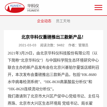
企业动态
员工天地
北京华科仪重磅推出三款新产品！
2021-03-03
阅读次数：9482
作者：管理员
2021年3月29日，由北京华科仪科技股份有限公司（以
下简称“北京华科仪”）与中国科学院生态环境研究中心
联合主办的新产品发布会在北京兴基铂尔曼饭店顺利召
开，本次发布会重磅推出三款新产品，包括“HK-8680
水中病毒检测系统”、“HK-8630高氯酸盐分析仪”和
“HK-8620连续流动分析仪”。
我们邀请到了北京市大兴区产促中心党组书记、主任马
燕珠、北京市大兴区生态环境局 党组书记、局长翟