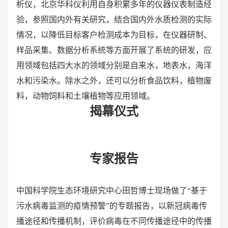
析仪，北京华科仪利用自身积累多年的仪器仪表制造经
验，参照国内外有关研究，结合国内外水质检测的实际
情况，以降低目标客户检测成本为目标，在仪器研制、
样品采集、数据分析系统等方面开展了系统的研发，应
用领域包括四大水的领域分别是自来水，地表水，海洋
水和污染水。除水之外，还可以分析食品饮料，植物废
料，动物饲料和土壤植物等应用领域。
揭幕仪式
专家报告
中国科学院生态环境研究中心田哲博士现场做了“基于
污水病毒监测的疫情预警”的专题报告，以新冠病毒传
播途径和传播机制，评价病毒在不同传播途径中的传播